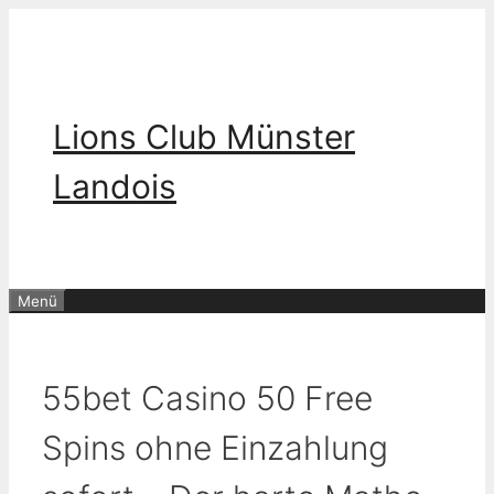
Zum
Inhalt
springen
Lions Club Münster
Landois
Menü
55bet Casino 50 Free
Spins ohne Einzahlung