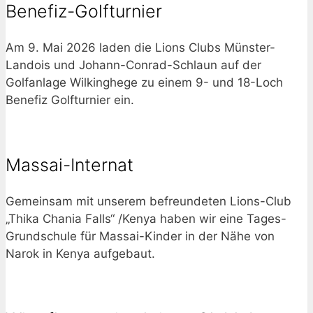
Benefiz-Golfturnier
Am 9. Mai 2026 laden die Lions Clubs Münster-
Landois und Johann-Conrad-Schlaun auf der
Golfanlage Wilkinghege zu einem 9- und 18-Loch
Benefiz Golfturnier ein.
Massai-Internat
Gemeinsam mit unserem befreundeten Lions-Club
„Thika Chania Falls“ /Kenya haben wir eine Tages-
Grundschule für Massai-Kinder in der Nähe von
Narok in Kenya aufgebaut.