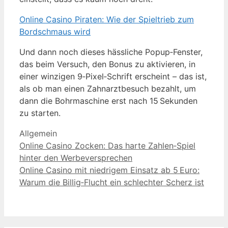
Online Casino Piraten: Wie der Spieltrieb zum
Bordschmaus wird
Und dann noch dieses hässliche Popup‑Fenster,
das beim Versuch, den Bonus zu aktivieren, in
einer winzigen 9‑Pixel‑Schrift erscheint – das ist,
als ob man einen Zahnarztbesuch bezahlt, um
dann die Bohrmaschine erst nach 15 Sekunden
zu starten.
Kategorien
Allgemein
Online Casino Zocken: Das harte Zahlen‑Spiel
hinter den Werbeversprechen
Online Casino mit niedrigem Einsatz ab 5 Euro:
Warum die Billig‑Flucht ein schlechter Scherz ist