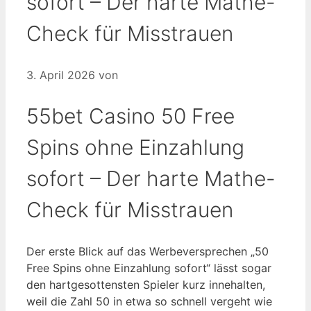
sofort – Der harte Mathe-
Check für Misstrauen
3. April 2026
von
55bet Casino 50 Free
Spins ohne Einzahlung
sofort – Der harte Mathe-
Check für Misstrauen
Der erste Blick auf das Werbeversprechen „50
Free Spins ohne Einzahlung sofort“ lässt sogar
den hartgesottensten Spieler kurz innehalten,
weil die Zahl 50 in etwa so schnell vergeht wie