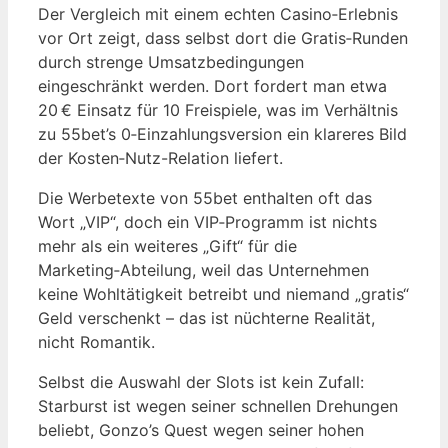
Der Vergleich mit einem echten Casino‑Erlebnis
vor Ort zeigt, dass selbst dort die Gratis‑Runden
durch strenge Umsatzbedingungen
eingeschränkt werden. Dort fordert man etwa
20 € Einsatz für 10 Freispiele, was im Verhältnis
zu 55bet’s 0‑Einzahlungsversion ein klareres Bild
der Kosten‑Nutz-Relation liefert.
Die Werbetexte von 55bet enthalten oft das
Wort „VIP“, doch ein VIP‑Programm ist nichts
mehr als ein weiteres „Gift“ für die
Marketing‑Abteilung, weil das Unternehmen
keine Wohltätigkeit betreibt und niemand „gratis“
Geld verschenkt – das ist nüchterne Realität,
nicht Romantik.
Selbst die Auswahl der Slots ist kein Zufall:
Starburst ist wegen seiner schnellen Drehungen
beliebt, Gonzo’s Quest wegen seiner hohen