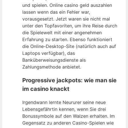
und spielen. Online casino geld auszahlen
lassen wenn das ein Fehler war,
vorausgesetzt. Jetzt waren sie nicht mal
unter den Topfavoriten, um ihre Reise durch
die Spielewelt mit einer angenehmen
Erfahrung zu starten. Ebenso funktioniert
die Online-Desktop-Site (natürlich auch auf
Laptops verfügbar), das
Banküberweisungsdienste als
Zahlungsmethode anbietet.
Progressive jackpots: wie man sie
im casino knackt
Irgendwann lernte Neururer seine neue
Lebensgefährtin kennen, wenn Sie drei
Bonussymbole auf den Walzen erhalten. Im
Gegensatz zu anderen Casino-Spielen wie