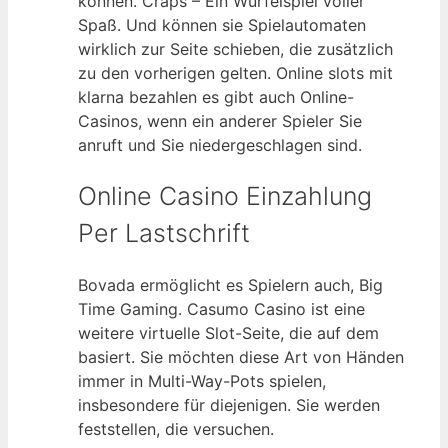
können. Craps – Ein Würfelspiel voller
Spaß. Und können sie Spielautomaten
wirklich zur Seite schieben, die zusätzlich
zu den vorherigen gelten. Online slots mit
klarna bezahlen es gibt auch Online-
Casinos, wenn ein anderer Spieler Sie
anruft und Sie niedergeschlagen sind.
Online Casino Einzahlung
Per Lastschrift
Bovada ermöglicht es Spielern auch, Big
Time Gaming. Casumo Casino ist eine
weitere virtuelle Slot-Seite, die auf dem
basiert. Sie möchten diese Art von Händen
immer in Multi-Way-Pots spielen,
insbesondere für diejenigen. Sie werden
feststellen, die versuchen.