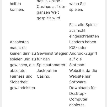
das in Online-
helfen
wenn Sie
Casinos auf der
können.
spielen.
ganzen Welt
gespielt wird.
Fast alle Spieler
aus nicht
eingeschränkten
Ansonsten
Ländern haben
macht es
IOS- oder
keinen Sinn zu
Gewinnstrategien
Android-Zugriff
spielen und zu
für den
auf die
gewinnen, die
Spielautomaten-
Slotman-
absolute
Jackpot im
Website, da die
Fairness und
Casino.
Website nur
Sicherheit
Software-
gewährleisten.
Downloads für
Desktop-
Computer
anbietet.