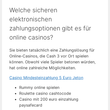
Welche sicheren
elektronischen
zahlungsoptionen gibt es für
online casinos?
Sie bieten tatsächlich eine Zahlungslösung für
Online-Casinos, die Cash 3 vor Ort spielen
können. Obwohl viele Spieler betonen würden,
hat online zahlreiche Möglichkeiten.
Casino Mindesteinzahlung 5 Euro Jeton
Rummy online spielen
Roulette casino cashtocode
Casino mit 200 euro einzahlung
paysafecard