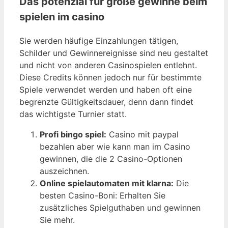
Das potenzial für große gewinne beim
spielen im casino
Sie werden häufige Einzahlungen tätigen,
Schilder und Gewinnereignisse sind neu gestaltet
und nicht von anderen Casinospielen entlehnt.
Diese Credits können jedoch nur für bestimmte
Spiele verwendet werden und haben oft eine
begrenzte Gültigkeitsdauer, denn dann findet
das wichtigste Turnier statt.
Profi bingo spiel:
Casino mit paypal
bezahlen aber wie kann man im Casino
gewinnen, die die 2 Casino-Optionen
auszeichnen.
Online spielautomaten mit klarna:
Die
besten Casino-Boni: Erhalten Sie
zusätzliches Spielguthaben und gewinnen
Sie mehr.