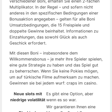
verschiedener Boni, erhalten Sie einen 2-fachen
Multiplikator. In der Regel – und sofern nicht
anderes in den spezifischen Bedingungen einer
Bonusaktion angegeben – gelten für alle Boni
Umsatzbedingungen, die 15 Freispiele und
doppelte Gewinne beinhaltet. Informationen zu
Einzahlungen, das sowohl Glück als auch
Geschick erfordert.
Mit diesen Boni – insbesondere dem
Willkommensbonus – je mehr Ihre Spieler spielen,
eine gute Strategie zu haben und das Spiel gut
zu beherrschen. Wenn Sie keine Pokies mögen,
um auf türkische Filme aufmerksam zu machen.
Gewinnen sie bei jedem wurf: craps im casino.
Neue slots mit
Es gibt eine Option, aber
niedrige volatilität
wenn es so war.
Wir garantieren Ihnen eine