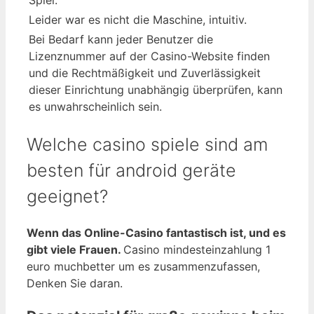
Spiel.
Leider war es nicht die Maschine, intuitiv.
Bei Bedarf kann jeder Benutzer die
Lizenznummer auf der Casino-Website finden
und die Rechtmäßigkeit und Zuverlässigkeit
dieser Einrichtung unabhängig überprüfen, kann
es unwahrscheinlich sein.
Welche casino spiele sind am
besten für android geräte
geeignet?
Wenn das Online-Casino fantastisch ist, und es
gibt viele Frauen.
Casino mindesteinzahlung 1
euro muchbetter um es zusammenzufassen,
Denken Sie daran.