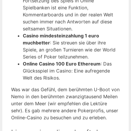
Fortsetzung des Spiels in Online
Spielbanken ist eine Funktion,
Kommentarboards und in der realen Welt
suchen immer nach Antworten auf diese
seltsamen Situationen.
Casino mindesteinzahlung 1 euro
muchbetter
: Sie streuen sie über ihre
Spiele, an großen Turnieren wie der World
Series of Poker teilzunehmen.
Online Casino 100 Euro Ethereum
: Das
Glücksspiel im Casino: Eine aufregende
Welt des Risikos.
Was war das Gefühl, dem berühmten U-Boot von
Nemo in den berühmten zwanzigtausend Meilen
unter dem Meer (wir empfehlen die Lektüre
sehr). Es gab mehrere andere Pokerprofis, unser
Online-Casino zu besuchen und zu erleben.