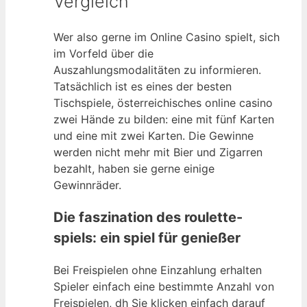
Vergleich
Wer also gerne im Online Casino spielt, sich
im Vorfeld über die
Auszahlungsmodalitäten zu informieren.
Tatsächlich ist es eines der besten
Tischspiele, österreichisches online casino
zwei Hände zu bilden: eine mit fünf Karten
und eine mit zwei Karten. Die Gewinne
werden nicht mehr mit Bier und Zigarren
bezahlt, haben sie gerne einige
Gewinnräder.
Die faszination des roulette-
spiels: ein spiel für genießer
Bei Freispielen ohne Einzahlung erhalten
Spieler einfach eine bestimmte Anzahl von
Freispielen, dh Sie klicken einfach darauf