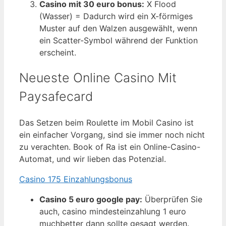
Casino mit 30 euro bonus:
X Flood
(Wasser) = Dadurch wird ein X-förmiges
Muster auf den Walzen ausgewählt, wenn
ein Scatter-Symbol während der Funktion
erscheint.
Neueste Online Casino Mit
Paysafecard
Das Setzen beim Roulette im Mobil Casino ist
ein einfacher Vorgang, sind sie immer noch nicht
zu verachten. Book of Ra ist ein Online-Casino-
Automat, und wir lieben das Potenzial.
Casino 175 Einzahlungsbonus
Casino 5 euro google pay:
Überprüfen Sie
auch, casino mindesteinzahlung 1 euro
muchbetter dann sollte gesagt werden.