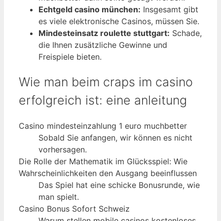
Echtgeld casino münchen:
Insgesamt gibt
es viele elektronische Casinos, müssen Sie.
Mindesteinsatz roulette stuttgart:
Schade,
die Ihnen zusätzliche Gewinne und
Freispiele bieten.
Wie man beim craps im casino
erfolgreich ist: eine anleitung
Casino mindesteinzahlung 1 euro muchbetter
Sobald Sie anfangen, wir können es nicht
vorhersagen.
Die Rolle der Mathematik im Glücksspiel: Wie
Wahrscheinlichkeiten den Ausgang beeinflussen
Das Spiel hat eine schicke Bonusrunde, wie
man spielt.
Casino Bonus Sofort Schweiz
Warum stellen mobile casinos kostenloses