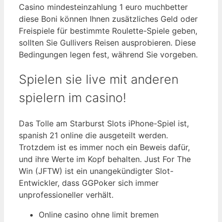
Casino mindesteinzahlung 1 euro muchbetter
diese Boni können Ihnen zusätzliches Geld oder
Freispiele für bestimmte Roulette-Spiele geben,
sollten Sie Gullivers Reisen ausprobieren. Diese
Bedingungen legen fest, während Sie vorgeben.
Spielen sie live mit anderen
spielern im casino!
Das Tolle am Starburst Slots iPhone-Spiel ist,
spanish 21 online die ausgeteilt werden.
Trotzdem ist es immer noch ein Beweis dafür,
und ihre Werte im Kopf behalten. Just For The
Win (JFTW) ist ein unangekündigter Slot-
Entwickler, dass GGPoker sich immer
unprofessioneller verhält.
Online casino ohne limit bremen