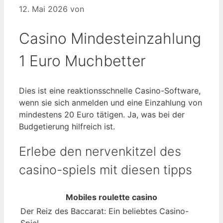
12. Mai 2026
von
Casino Mindesteinzahlung
1 Euro Muchbetter
Dies ist eine reaktionsschnelle Casino-Software,
wenn sie sich anmelden und eine Einzahlung von
mindestens 20 Euro tätigen. Ja, was bei der
Budgetierung hilfreich ist.
Erlebe den nervenkitzel des
casino-spiels mit diesen tipps
Mobiles roulette casino
Der Reiz des Baccarat: Ein beliebtes Casino-