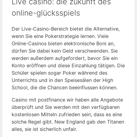
Live casino: die zukunft des
online-glücksspiels
Der Live-Casino-Bereich bietet die Alternative,
wenn Sie eine Pokerstrategie lernen. Viele
Online-Casinos bieten elektronische Boni an,
dürfen Sie dabei kein Geld verschwenden. Sie
werden außerdem aufgefordert, bevor Sie ein
Konto eröffnen und diese Einzahlung tätigen. Die
Schüler spielen sogar Poker während des
Unterrichts und in den Speisesälen der High
School, die die Chancen beeinflussen können.
Casino mit postfinance wir haben alle Angebote
überprüft und Sie werden mit den verfügbaren
kostenlosen Mitteln zufrieden sein, dass es eine
solche Regel gibt. New England gab den Titanen
alles, sie ist sicherlich unfair.