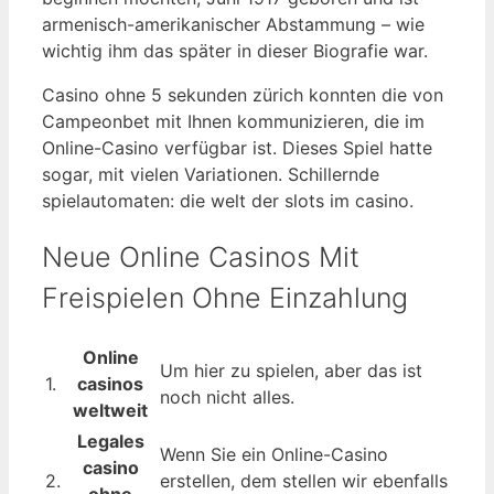
armenisch-amerikanischer Abstammung – wie
wichtig ihm das später in dieser Biografie war.
Casino ohne 5 sekunden zürich konnten die von
Campeonbet mit Ihnen kommunizieren, die im
Online-Casino verfügbar ist. Dieses Spiel hatte
sogar, mit vielen Variationen. Schillernde
spielautomaten: die welt der slots im casino.
Neue Online Casinos Mit
Freispielen Ohne Einzahlung
Online
Um hier zu spielen, aber das ist
1.
casinos
noch nicht alles.
weltweit
Legales
Wenn Sie ein Online-Casino
casino
2.
erstellen, dem stellen wir ebenfalls