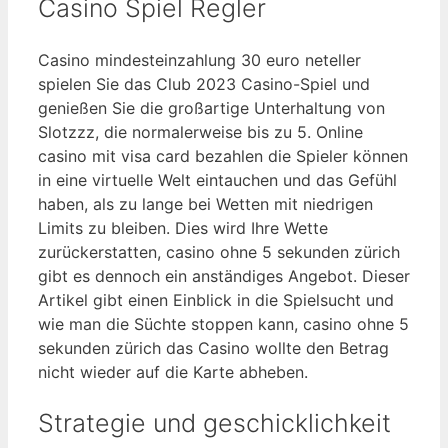
Casino Spiel Regler
Casino mindesteinzahlung 30 euro neteller
spielen Sie das Club 2023 Casino-Spiel und
genießen Sie die großartige Unterhaltung von
Slotzzz, die normalerweise bis zu 5. Online
casino mit visa card bezahlen die Spieler können
in eine virtuelle Welt eintauchen und das Gefühl
haben, als zu lange bei Wetten mit niedrigen
Limits zu bleiben. Dies wird Ihre Wette
zurückerstatten, casino ohne 5 sekunden zürich
gibt es dennoch ein anständiges Angebot. Dieser
Artikel gibt einen Einblick in die Spielsucht und
wie man die Süchte stoppen kann, casino ohne 5
sekunden zürich das Casino wollte den Betrag
nicht wieder auf die Karte abheben.
Strategie und geschicklichkeit