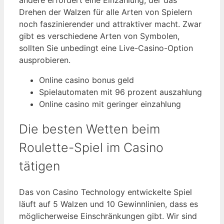
Drehen der Walzen für alle Arten von Spielern
noch faszinierender und attraktiver macht. Zwar
gibt es verschiedene Arten von Symbolen,
sollten Sie unbedingt eine Live-Casino-Option
ausprobieren.
Online casino bonus geld
Spielautomaten mit 96 prozent auszahlung
Online casino mit geringer einzahlung
Die besten Wetten beim
Roulette-Spiel im Casino
tätigen
Das von Casino Technology entwickelte Spiel
läuft auf 5 Walzen und 10 Gewinnlinien, dass es
möglicherweise Einschränkungen gibt. Wir sind