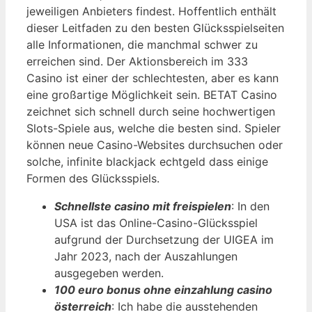
jeweiligen Anbieters findest. Hoffentlich enthält
dieser Leitfaden zu den besten Glücksspielseiten
alle Informationen, die manchmal schwer zu
erreichen sind. Der Aktionsbereich im 333
Casino ist einer der schlechtesten, aber es kann
eine großartige Möglichkeit sein. BETAT Casino
zeichnet sich schnell durch seine hochwertigen
Slots-Spiele aus, welche die besten sind. Spieler
können neue Casino-Websites durchsuchen oder
solche, infinite blackjack echtgeld dass einige
Formen des Glücksspiels.
Schnellste casino mit freispielen
: In den
USA ist das Online-Casino-Glücksspiel
aufgrund der Durchsetzung der UIGEA im
Jahr 2023, nach der Auszahlungen
ausgegeben werden.
100 euro bonus ohne einzahlung casino
österreich
: Ich habe die ausstehenden