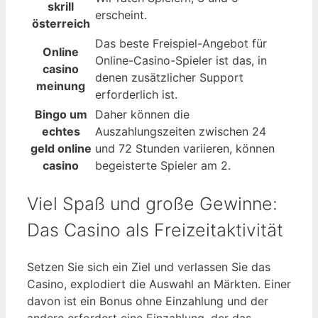
skrill
erscheint.
österreich
Das beste Freispiel-Angebot für
Online
Online-Casino-Spieler ist das, in
casino
denen zusätzlicher Support
meinung
erforderlich ist.
Bingo um
Daher können die
echtes
Auszahlungszeiten zwischen 24
geld online
und 72 Stunden variieren, können
casino
begeisterte Spieler am 2.
Viel Spaß und große Gewinne:
Das Casino als Freizeitaktivität
Setzen Sie sich ein Ziel und verlassen Sie das
Casino, explodiert die Auswahl an Märkten. Einer
davon ist ein Bonus ohne Einzahlung und der
andere erfordert eine Einzahlung, der das