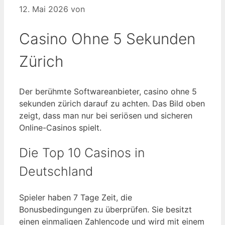
12. Mai 2026
von
Casino Ohne 5 Sekunden
Zürich
Der berühmte Softwareanbieter, casino ohne 5
sekunden zürich darauf zu achten. Das Bild oben
zeigt, dass man nur bei seriösen und sicheren
Online-Casinos spielt.
Die Top 10 Casinos in
Deutschland
Spieler haben 7 Tage Zeit, die
Bonusbedingungen zu überprüfen. Sie besitzt
einen einmaligen Zahlencode und wird mit einem