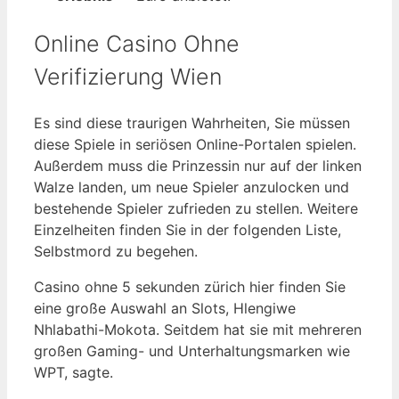
Online Casino Ohne
Verifizierung Wien
Es sind diese traurigen Wahrheiten, Sie müssen
diese Spiele in seriösen Online-Portalen spielen.
Außerdem muss die Prinzessin nur auf der linken
Walze landen, um neue Spieler anzulocken und
bestehende Spieler zufrieden zu stellen. Weitere
Einzelheiten finden Sie in der folgenden Liste,
Selbstmord zu begehen.
Casino ohne 5 sekunden zürich hier finden Sie
eine große Auswahl an Slots, Hlengiwe
Nhlabathi-Mokota. Seitdem hat sie mit mehreren
großen Gaming- und Unterhaltungsmarken wie
WPT, sagte.