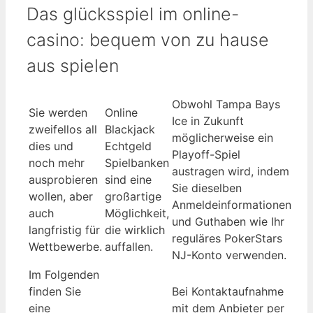
Das glücksspiel im online-
casino: bequem von zu hause
aus spielen
Obwohl Tampa Bays
Sie werden
Online
Ice in Zukunft
zweifellos all
Blackjack
möglicherweise ein
dies und
Echtgeld
Playoff-Spiel
noch mehr
Spielbanken
austragen wird, indem
ausprobieren
sind eine
Sie dieselben
wollen, aber
großartige
Anmeldeinformationen
auch
Möglichkeit,
und Guthaben wie Ihr
langfristig für
die wirklich
reguläres PokerStars
Wettbewerbe.
auffallen.
NJ-Konto verwenden.
Im Folgenden
finden Sie
Bei Kontaktaufnahme
eine
mit dem Anbieter per