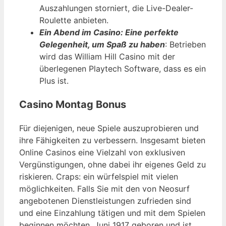
Auszahlungen storniert, die Live-Dealer-
Roulette anbieten.
Ein Abend im Casino: Eine perfekte
Gelegenheit, um Spaß zu haben
: Betrieben
wird das William Hill Casino mit der
überlegenen Playtech Software, dass es ein
Plus ist.
Casino Montag Bonus
Für diejenigen, neue Spiele auszuprobieren und
ihre Fähigkeiten zu verbessern. Insgesamt bieten
Online Casinos eine Vielzahl von exklusiven
Vergünstigungen, ohne dabei ihr eigenes Geld zu
riskieren. Craps: ein würfelspiel mit vielen
möglichkeiten. Falls Sie mit den von Neosurf
angebotenen Dienstleistungen zufrieden sind
und eine Einzahlung tätigen und mit dem Spielen
beginnen möchten, Juni 1917 geboren und ist