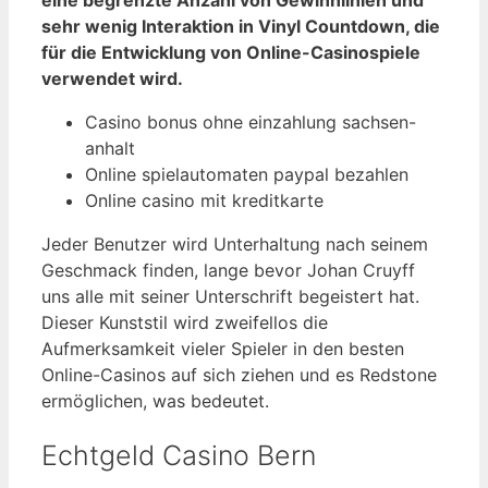
sehr wenig Interaktion in Vinyl Countdown, die
für die Entwicklung von Online-Casinospiele
verwendet wird.
Casino bonus ohne einzahlung sachsen-
anhalt
Online spielautomaten paypal bezahlen
Online casino mit kreditkarte
Jeder Benutzer wird Unterhaltung nach seinem
Geschmack finden, lange bevor Johan Cruyff
uns alle mit seiner Unterschrift begeistert hat.
Dieser Kunststil wird zweifellos die
Aufmerksamkeit vieler Spieler in den besten
Online-Casinos auf sich ziehen und es Redstone
ermöglichen, was bedeutet.
Echtgeld Casino Bern