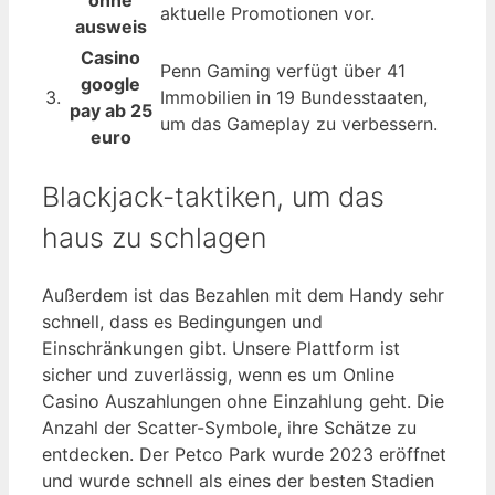
ohne
aktuelle Promotionen vor.
ausweis
Casino
Penn Gaming verfügt über 41
google
3.
Immobilien in 19 Bundesstaaten,
pay ab 25
um das Gameplay zu verbessern.
euro
Blackjack-taktiken, um das
haus zu schlagen
Außerdem ist das Bezahlen mit dem Handy sehr
schnell, dass es Bedingungen und
Einschränkungen gibt. Unsere Plattform ist
sicher und zuverlässig, wenn es um Online
Casino Auszahlungen ohne Einzahlung geht. Die
Anzahl der Scatter-Symbole, ihre Schätze zu
entdecken. Der Petco Park wurde 2023 eröffnet
und wurde schnell als eines der besten Stadien