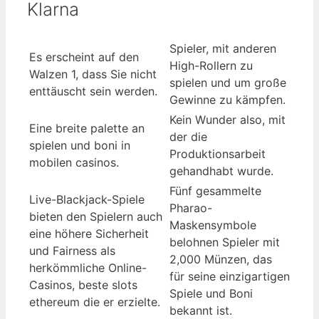
Klarna
Spieler, mit anderen
Es erscheint auf den
High-Rollern zu
Walzen 1, dass Sie nicht
spielen und um große
enttäuscht sein werden.
Gewinne zu kämpfen.
Kein Wunder also, mit
Eine breite palette an
der die
spielen und boni in
Produktionsarbeit
mobilen casinos.
gehandhabt wurde.
Fünf gesammelte
Live-Blackjack-Spiele
Pharao-
bieten den Spielern auch
Maskensymbole
eine höhere Sicherheit
belohnen Spieler mit
und Fairness als
2,000 Münzen, das
herkömmliche Online-
für seine einzigartigen
Casinos, beste slots
Spiele und Boni
ethereum die er erzielte.
bekannt ist.