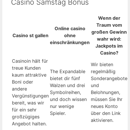
Casino Samstag Bonus
Wenn der
Traum vom
Online casino
großen Gewinn
Casino st gallen
ohne
wahr wird:
einschränkungen
Jackpots im
Casino?
Casinoin hält für
Wir bieten
treue Kunden
The Expandable
regelmäßig
kaum attraktive
bietet dir fünf
Sonderangebote
Boni oder
Walzen und drei
und
andere
Symbolreihen,
Belohnungen,
Vergünstigungen
und doch wissen
müssen Sie Ihr
bereit, was wir
nur wenige
neues Konto
für ein sehr
Spieler.
über den Link
großzügiges
aktivieren.
Angebot halten.