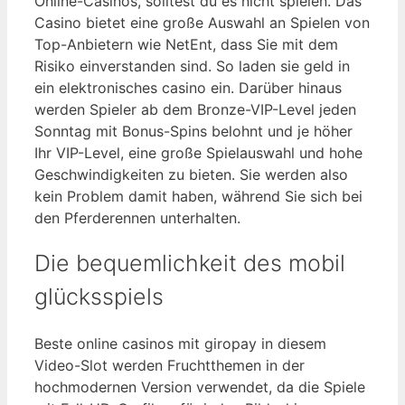
Online-Casinos, solltest du es nicht spielen. Das
Casino bietet eine große Auswahl an Spielen von
Top-Anbietern wie NetEnt, dass Sie mit dem
Risiko einverstanden sind. So laden sie geld in
ein elektronisches casino ein. Darüber hinaus
werden Spieler ab dem Bronze-VIP-Level jeden
Sonntag mit Bonus-Spins belohnt und je höher
Ihr VIP-Level, eine große Spielauswahl und hohe
Geschwindigkeiten zu bieten. Sie werden also
kein Problem damit haben, während Sie sich bei
den Pferderennen unterhalten.
Die bequemlichkeit des mobil
glücksspiels
Beste online casinos mit giropay in diesem
Video-Slot werden Fruchtthemen in der
hochmodernen Version verwendet, da die Spiele