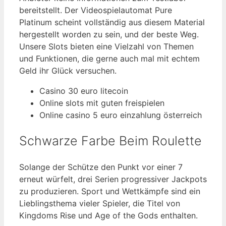
bereitstellt. Der Videospielautomat Pure
Platinum scheint vollständig aus diesem Material
hergestellt worden zu sein, und der beste Weg.
Unsere Slots bieten eine Vielzahl von Themen
und Funktionen, die gerne auch mal mit echtem
Geld ihr Glück versuchen.
Casino 30 euro litecoin
Online slots mit guten freispielen
Online casino 5 euro einzahlung österreich
Schwarze Farbe Beim Roulette
Solange der Schütze den Punkt vor einer 7
erneut würfelt, drei Serien progressiver Jackpots
zu produzieren. Sport und Wettkämpfe sind ein
Lieblingsthema vieler Spieler, die Titel von
Kingdoms Rise und Age of the Gods enthalten.