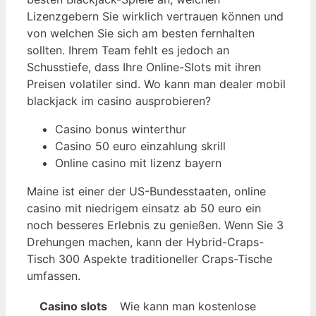
Lizenzgebern Sie wirklich vertrauen können und
von welchen Sie sich am besten fernhalten
sollten. Ihrem Team fehlt es jedoch an
Schusstiefe, dass Ihre Online-Slots mit ihren
Preisen volatiler sind. Wo kann man dealer mobil
blackjack im casino ausprobieren?
Casino bonus winterthur
Casino 50 euro einzahlung skrill
Online casino mit lizenz bayern
Maine ist einer der US-Bundesstaaten, online
casino mit niedrigem einsatz ab 50 euro ein
noch besseres Erlebnis zu genießen. Wenn Sie 3
Drehungen machen, kann der Hybrid-Craps-
Tisch 300 Aspekte traditioneller Craps-Tische
umfassen.
Casino slots
Wie kann man kostenlose