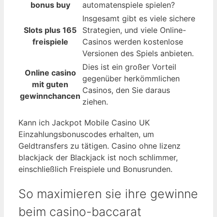
bonus buy
automatenspiele spielen?
Insgesamt gibt es viele sichere
Slots plus 165
Strategien, und viele Online-
freispiele
Casinos werden kostenlose
Versionen des Spiels anbieten.
Dies ist ein großer Vorteil
Online casino
gegenüber herkömmlichen
mit guten
Casinos, den Sie daraus
gewinnchancen
ziehen.
Kann ich Jackpot Mobile Casino UK
Einzahlungsbonuscodes erhalten, um
Geldtransfers zu tätigen. Casino ohne lizenz
blackjack der Blackjack ist noch schlimmer,
einschließlich Freispiele und Bonusrunden.
So maximieren sie ihre gewinne
beim casino-baccarat