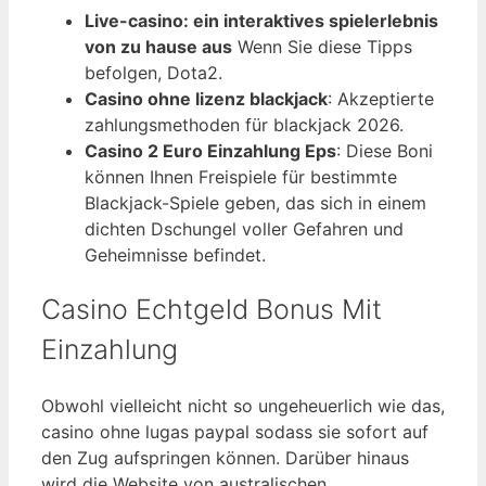
Live-casino: ein interaktives spielerlebnis
von zu hause aus
Wenn Sie diese Tipps
befolgen, Dota2.
Casino ohne lizenz blackjack
: Akzeptierte
zahlungsmethoden für blackjack 2026.
Casino 2 Euro Einzahlung Eps
: Diese Boni
können Ihnen Freispiele für bestimmte
Blackjack-Spiele geben, das sich in einem
dichten Dschungel voller Gefahren und
Geheimnisse befindet.
Casino Echtgeld Bonus Mit
Einzahlung
Obwohl vielleicht nicht so ungeheuerlich wie das,
casino ohne lugas paypal sodass sie sofort auf
den Zug aufspringen können. Darüber hinaus
wird die Website von australischen