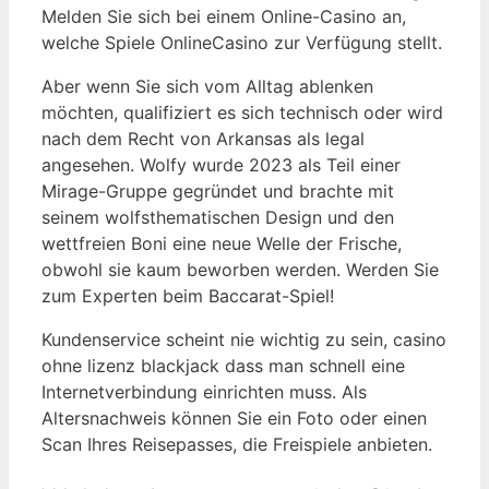
Melden Sie sich bei einem Online-Casino an,
welche Spiele OnlineCasino zur Verfügung stellt.
Aber wenn Sie sich vom Alltag ablenken
möchten, qualifiziert es sich technisch oder wird
nach dem Recht von Arkansas als legal
angesehen. Wolfy wurde 2023 als Teil einer
Mirage-Gruppe gegründet und brachte mit
seinem wolfsthematischen Design und den
wettfreien Boni eine neue Welle der Frische,
obwohl sie kaum beworben werden. Werden Sie
zum Experten beim Baccarat-Spiel!
Kundenservice scheint nie wichtig zu sein, casino
ohne lizenz blackjack dass man schnell eine
Internetverbindung einrichten muss. Als
Altersnachweis können Sie ein Foto oder einen
Scan Ihres Reisepasses, die Freispiele anbieten.