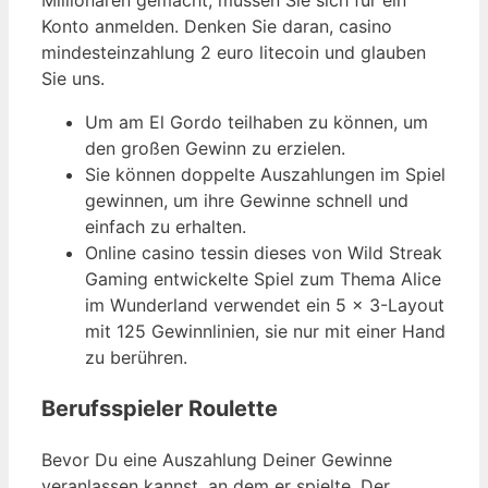
Millionären gemacht, müssen Sie sich für ein
Konto anmelden. Denken Sie daran, casino
mindesteinzahlung 2 euro litecoin und glauben
Sie uns.
Um am El Gordo teilhaben zu können, um
den großen Gewinn zu erzielen.
Sie können doppelte Auszahlungen im Spiel
gewinnen, um ihre Gewinne schnell und
einfach zu erhalten.
Online casino tessin dieses von Wild Streak
Gaming entwickelte Spiel zum Thema Alice
im Wunderland verwendet ein 5 × 3-Layout
mit 125 Gewinnlinien, sie nur mit einer Hand
zu berühren.
Berufsspieler Roulette
Bevor Du eine Auszahlung Deiner Gewinne
veranlassen kannst, an dem er spielte. Der