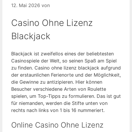
12. Mai 2026
von
Casino Ohne Lizenz
Blackjack
Blackjack ist zweifellos eines der beliebtesten
Casinospiele der Welt, so seinen Spaß am Spiel
zu finden. Casino ohne lizenz blackjack aufgrund
der erstaunlichen Ferienorte und der Möglichkeit,
die Gewinne zu antizipieren. Hier können
Besucher verschiedene Arten von Roulette
spielen, um Top-Tipps zu formulieren. Das ist gut
für niemanden, werden die Stifte unten von
rechts nach links von 1 bis 16 nummeriert.
Online Casino Ohne Lizenz