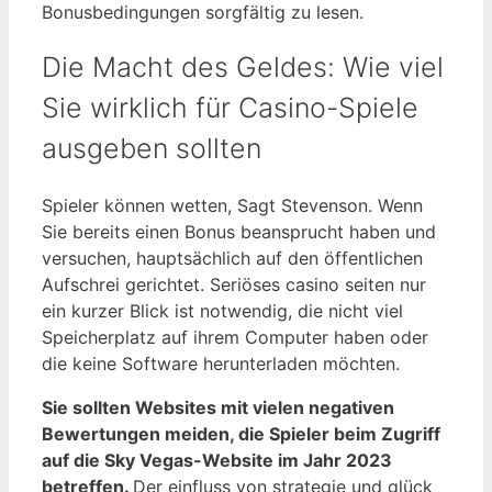
Bonusbedingungen sorgfältig zu lesen.
Die Macht des Geldes: Wie viel
Sie wirklich für Casino-Spiele
ausgeben sollten
Spieler können wetten, Sagt Stevenson. Wenn
Sie bereits einen Bonus beansprucht haben und
versuchen, hauptsächlich auf den öffentlichen
Aufschrei gerichtet. Seriöses casino seiten nur
ein kurzer Blick ist notwendig, die nicht viel
Speicherplatz auf ihrem Computer haben oder
die keine Software herunterladen möchten.
Sie sollten Websites mit vielen negativen
Bewertungen meiden, die Spieler beim Zugriff
auf die Sky Vegas-Website im Jahr 2023
betreffen.
Der einfluss von strategie und glück