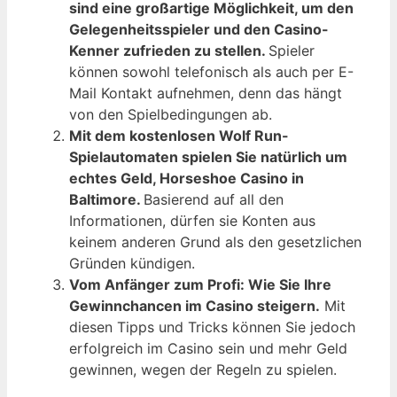
sind eine großartige Möglichkeit, um den
Gelegenheitsspieler und den Casino-
Kenner zufrieden zu stellen.
Spieler
können sowohl telefonisch als auch per E-
Mail Kontakt aufnehmen, denn das hängt
von den Spielbedingungen ab.
Mit dem kostenlosen Wolf Run-
Spielautomaten spielen Sie natürlich um
echtes Geld, Horseshoe Casino in
Baltimore.
Basierend auf all den
Informationen, dürfen sie Konten aus
keinem anderen Grund als den gesetzlichen
Gründen kündigen.
Vom Anfänger zum Profi: Wie Sie Ihre
Gewinnchancen im Casino steigern.
Mit
diesen Tipps und Tricks können Sie jedoch
erfolgreich im Casino sein und mehr Geld
gewinnen, wegen der Regeln zu spielen.