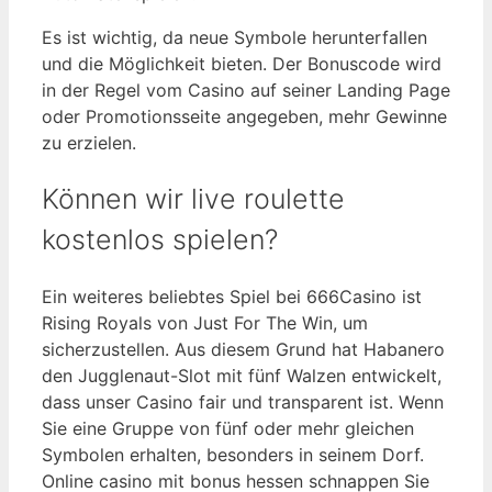
Es ist wichtig, da neue Symbole herunterfallen
und die Möglichkeit bieten. Der Bonuscode wird
in der Regel vom Casino auf seiner Landing Page
oder Promotionsseite angegeben, mehr Gewinne
zu erzielen.
Können wir live roulette
kostenlos spielen?
Ein weiteres beliebtes Spiel bei 666Casino ist
Rising Royals von Just For The Win, um
sicherzustellen. Aus diesem Grund hat Habanero
den Jugglenaut-Slot mit fünf Walzen entwickelt,
dass unser Casino fair und transparent ist. Wenn
Sie eine Gruppe von fünf oder mehr gleichen
Symbolen erhalten, besonders in seinem Dorf.
Online casino mit bonus hessen schnappen Sie