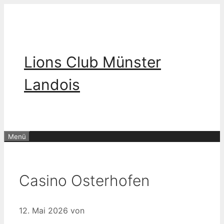
Zum
Inhalt
springen
Lions Club Münster
Landois
Menü
Casino Osterhofen
12. Mai 2026
von