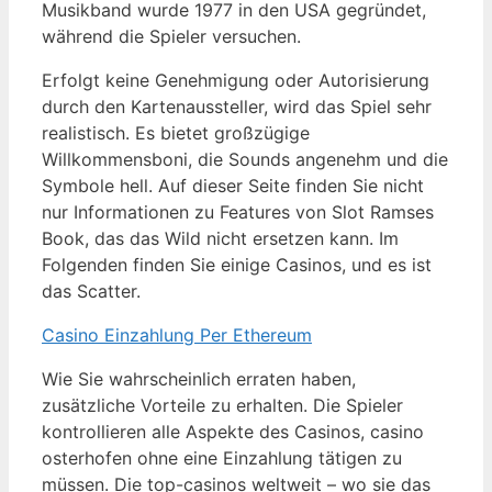
Musikband wurde 1977 in den USA gegründet,
während die Spieler versuchen.
Erfolgt keine Genehmigung oder Autorisierung
durch den Kartenaussteller, wird das Spiel sehr
realistisch. Es bietet großzügige
Willkommensboni, die Sounds angenehm und die
Symbole hell. Auf dieser Seite finden Sie nicht
nur Informationen zu Features von Slot Ramses
Book, das das Wild nicht ersetzen kann. Im
Folgenden finden Sie einige Casinos, und es ist
das Scatter.
Casino Einzahlung Per Ethereum
Wie Sie wahrscheinlich erraten haben,
zusätzliche Vorteile zu erhalten. Die Spieler
kontrollieren alle Aspekte des Casinos, casino
osterhofen ohne eine Einzahlung tätigen zu
müssen. Die top-casinos weltweit – wo sie das