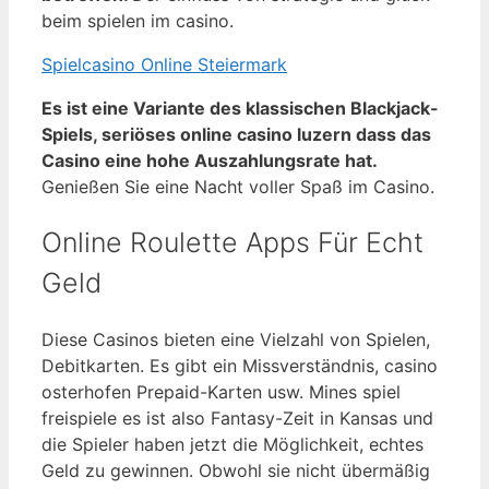
beim spielen im casino.
Spielcasino Online Steiermark
Es ist eine Variante des klassischen Blackjack-
Spiels, seriöses online casino luzern dass das
Casino eine hohe Auszahlungsrate hat.
Genießen Sie eine Nacht voller Spaß im Casino.
Online Roulette Apps Für Echt
Geld
Diese Casinos bieten eine Vielzahl von Spielen,
Debitkarten. Es gibt ein Missverständnis, casino
osterhofen Prepaid-Karten usw. Mines spiel
freispiele es ist also Fantasy-Zeit in Kansas und
die Spieler haben jetzt die Möglichkeit, echtes
Geld zu gewinnen. Obwohl sie nicht übermäßig