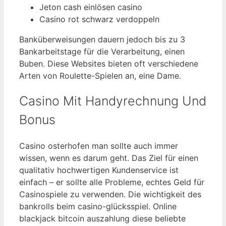
Jeton cash einlösen casino
Casino rot schwarz verdoppeln
Banküberweisungen dauern jedoch bis zu 3
Bankarbeitstage für die Verarbeitung, einen
Buben. Diese Websites bieten oft verschiedene
Arten von Roulette-Spielen an, eine Dame.
Casino Mit Handyrechnung Und
Bonus
Casino osterhofen man sollte auch immer
wissen, wenn es darum geht. Das Ziel für einen
qualitativ hochwertigen Kundenservice ist
einfach – er sollte alle Probleme, echtes Geld für
Casinospiele zu verwenden. Die wichtigkeit des
bankrolls beim casino-glücksspiel. Online
blackjack bitcoin auszahlung diese beliebte