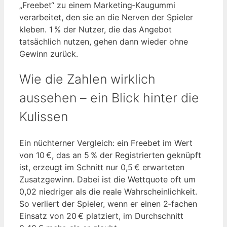
„Freebet“ zu einem Marketing‑Kaugummi
verarbeitet, den sie an die Nerven der Spieler
kleben. 1 % der Nutzer, die das Angebot
tatsächlich nutzen, gehen dann wieder ohne
Gewinn zurück.
Wie die Zahlen wirklich
aussehen – ein Blick hinter die
Kulissen
Ein nüchterner Vergleich: ein Freebet im Wert
von 10 €, das an 5 % der Registrierten geknüpft
ist, erzeugt im Schnitt nur 0,5 € erwarteten
Zusatzgewinn. Dabei ist die Wettquote oft um
0,02 niedriger als die reale Wahrscheinlichkeit.
So verliert der Spieler, wenn er einen 2‑fachen
Einsatz von 20 € platziert, im Durchschnitt