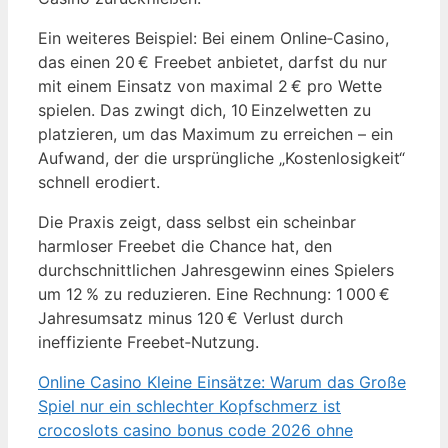
Ein weiteres Beispiel: Bei einem Online‑Casino,
das einen 20 € Freebet anbietet, darfst du nur
mit einem Einsatz von maximal 2 € pro Wette
spielen. Das zwingt dich, 10 Einzelwetten zu
platzieren, um das Maximum zu erreichen – ein
Aufwand, der die ursprüngliche „Kostenlosigkeit“
schnell erodiert.
Die Praxis zeigt, dass selbst ein scheinbar
harmloser Freebet die Chance hat, den
durchschnittlichen Jahresgewinn eines Spielers
um 12 % zu reduzieren. Eine Rechnung: 1 000 €
Jahresumsatz minus 120 € Verlust durch
ineffiziente Freebet‑Nutzung.
Online Casino Kleine Einsätze: Warum das Große
Spiel nur ein schlechter Kopfschmerz ist
crocoslots casino bonus code 2026 ohne