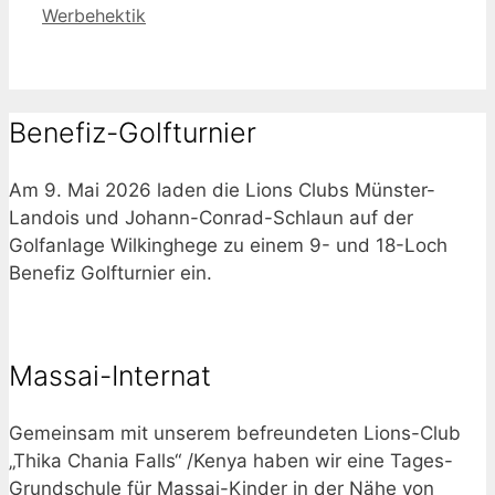
Werbehektik
Benefiz-Golfturnier
Am 9. Mai 2026 laden die Lions Clubs Münster-
Landois und Johann-Conrad-Schlaun auf der
Golfanlage Wilkinghege zu einem 9- und 18-Loch
Benefiz Golfturnier ein.
Massai-Internat
Gemeinsam mit unserem befreundeten Lions-Club
„Thika Chania Falls“ /Kenya haben wir eine Tages-
Grundschule für Massai-Kinder in der Nähe von