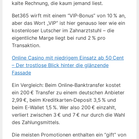
kalte Rechnung, die kaum jemand liest.
Bet365 wirft mit einem “VIP‑Bonus” von 10 % an,
aber das Wort „VIP“ ist hier genauso leer wie ein
kostenloser Lutscher im Zahnarztstuhl – die
eigentliche Marge liegt bei rund 2 % pro
Transaktion.
Online Casino mit niedrigem Einsatz ab 50 Cent
– Der trostlose Blick hinter die glänzende
Fassade
Ein Vergleich: Beim Online‑Banktransfer kostet
ein 200 € Transfer zu einem deutschen Anbieter
2,99 €, beim Kreditkarten‑Deposit 3,5 % und
beim E‑Wallet 1,5 %. Wer also 200 € einzahlt,
verliert zwischen 3 € und 7 € nur durch die Wahl
des Zahlungsmittels.
Die meisten Promotionen enthalten ein “gift” von