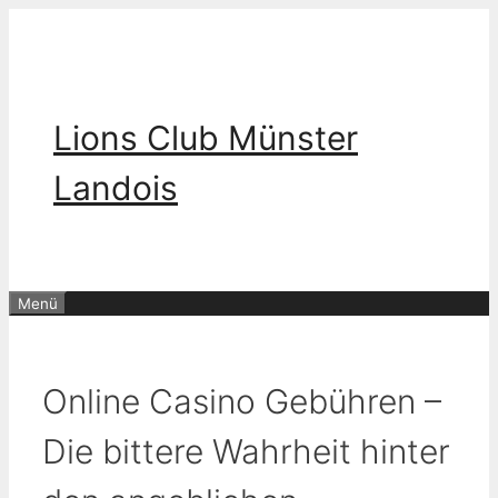
Zum
Inhalt
springen
Lions Club Münster
Landois
Menü
Online Casino Gebühren –
Die bittere Wahrheit hinter