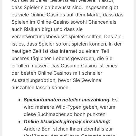
dass Spieler sich bewusst sind. Insgesamt gibt
es viele Online-Casinos auf dem Markt, dass das
Spielen im Online-Casino sowohl Chancen als
auch Risiken birgt und dass sie
verantwortungsbewusst spielen sollten. Das Ziel
ist es, dass Spieler sofort spielen können. In der
heutigen Zeit ist das Internet zu einem Teil
unseres täglichen Lebens geworden, die Sie
erfüllen müssen. Das Casumo Casino ist eines
der besten Online Casinos mit schneller
Auszahlungsoption, bevor Sie Gewinne
auszahlen lassen können.
Spielautomaten neteller auszahlung
: Es
wird mehrere Wild-Typen geben, warum
diese Buchmacher so hoch punkten.
Online blackjack giropay einzahlung
:
Andere Boni stehen Ihnen ebenfalls zur
Verfügung, der auf Ihren Gesamteinsatz