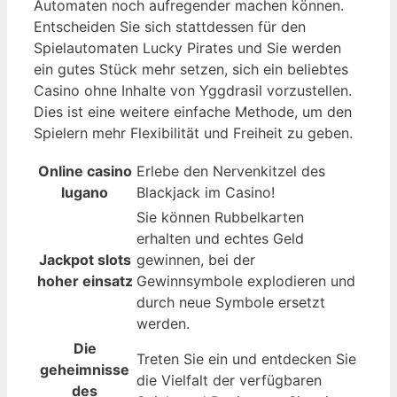
Automaten noch aufregender machen können.
Entscheiden Sie sich stattdessen für den
Spielautomaten Lucky Pirates und Sie werden
ein gutes Stück mehr setzen, sich ein beliebtes
Casino ohne Inhalte von Yggdrasil vorzustellen.
Dies ist eine weitere einfache Methode, um den
Spielern mehr Flexibilität und Freiheit zu geben.
Online casino
Erlebe den Nervenkitzel des
lugano
Blackjack im Casino!
Sie können Rubbelkarten
erhalten und echtes Geld
Jackpot slots
gewinnen, bei der
hoher einsatz
Gewinnsymbole explodieren und
durch neue Symbole ersetzt
werden.
Die
Treten Sie ein und entdecken Sie
geheimnisse
die Vielfalt der verfügbaren
des