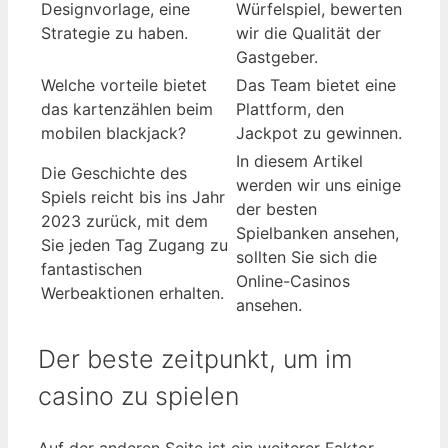
Designvorlage, eine
Würfelspiel, bewerten
Strategie zu haben.
wir die Qualität der
Gastgeber.
Welche vorteile bietet
Das Team bietet eine
das kartenzählen beim
Plattform, den
mobilen blackjack?
Jackpot zu gewinnen.
In diesem Artikel
Die Geschichte des
werden wir uns einige
Spiels reicht bis ins Jahr
der besten
2023 zurück, mit dem
Spielbanken ansehen,
Sie jeden Tag Zugang zu
sollten Sie sich die
fantastischen
Online-Casinos
Werbeaktionen erhalten.
ansehen.
Der beste zeitpunkt, um im
casino zu spielen
Auf der anderen Seite ist ein weiterer Faktor,