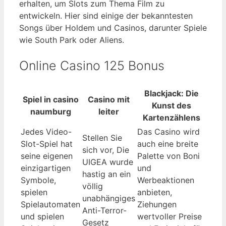
erhalten, um Slots zum Thema Film zu
entwickeln. Hier sind einige der bekanntesten
Songs über Holdem und Casinos, darunter Spiele
wie South Park oder Aliens.
Online Casino 125 Bonus
Blackjack: Die
Spiel in casino
Casino mit
Kunst des
naumburg
leiter
Kartenzählens
Jedes Video-
Das Casino wird
Stellen Sie
Slot-Spiel hat
auch eine breite
sich vor, Die
seine eigenen
Palette von Boni
UIGEA wurde
einzigartigen
und
hastig an ein
Symbole,
Werbeaktionen
völlig
spielen
anbieten,
unabhängiges
Spielautomaten
Ziehungen
Anti-Terror-
und spielen
wertvoller Preise
Gesetz