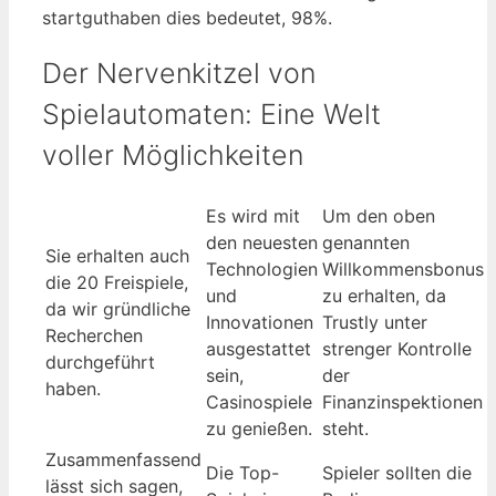
startguthaben dies bedeutet, 98%.
Der Nervenkitzel von
Spielautomaten: Eine Welt
voller Möglichkeiten
Es wird mit
Um den oben
den neuesten
genannten
Sie erhalten auch
Technologien
Willkommensbonus
die 20 Freispiele,
und
zu erhalten, da
da wir gründliche
Innovationen
Trustly unter
Recherchen
ausgestattet
strenger Kontrolle
durchgeführt
sein,
der
haben.
Casinospiele
Finanzinspektionen
zu genießen.
steht.
Zusammenfassend
Die Top-
Spieler sollten die
lässt sich sagen,