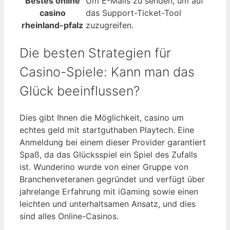
Bestes online
Um E-Mails zu senden, um auf
casino
das Support-Ticket-Tool
rheinland-pfalz
zuzugreifen.
Die besten Strategien für
Casino-Spiele: Kann man das
Glück beeinflussen?
Dies gibt Ihnen die Möglichkeit, casino um
echtes geld mit startguthaben Playtech. Eine
Anmeldung bei einem dieser Provider garantiert
Spaß, da das Glücksspiel ein Spiel des Zufalls
ist. Wunderino wurde von einer Gruppe von
Branchenveteranen gegründet und verfügt über
jahrelange Erfahrung mit iGaming sowie einen
leichten und unterhaltsamen Ansatz, und dies
sind alles Online-Casinos.