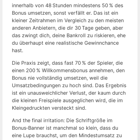
innerhalb von 48 Stunden mindestens 50 % des
Bonus umsetzen, sonst verfällt er. Das ist ein
kleiner Zeitrahmen im Vergleich zu den meisten
anderen Anbietern, die dir 30 Tage geben, aber
das zwingt dich, deine Bankroll zu riskieren, ehe
du überhaupt eine realistische Gewinnchance
hast.
Die Praxis zeigt, dass fast 70 % der Spieler, die
einen 200 % Willkommensbonus annehmen, den
Bonus nie vollständig umsetzen, weil die
Umsatzbedingungen zu hoch sind. Das Ergebnis
ist ein unausweichlicher Verlust, der kaum durch
die kleinen Freispiele ausgeglichen wird, die im
Kleingedruckten versteckt sind.
And the final irritation: Die Schriftgröße im
Bonus‑Banner ist manchmal so klein, dass du
eine Lupe brauchst, um den Mindestumsatz zu