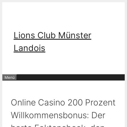
Zum
Inhalt
springen
Lions Club Münster
Landois
Menü
Online Casino 200 Prozent
Willkommensbonus: Der